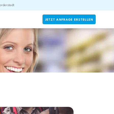
rderstedt
JETZT ANFRAGE ERSTELLEN