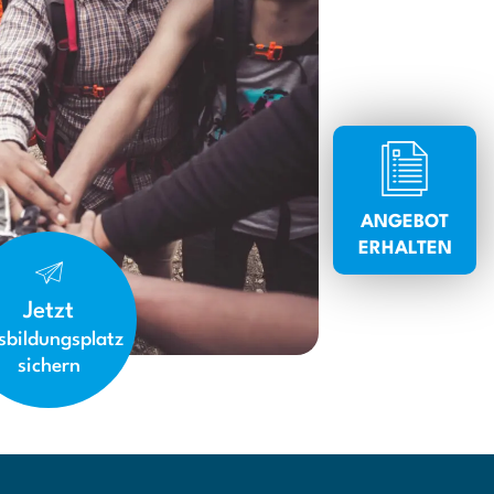
ANGEBOT
ERHALTEN
Jetzt
sbildungsplatz
sichern