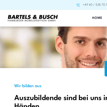
+49 40 / 538 70 1
HOME
Wir bilden aus
Auszubildende sind bei uns i
Händen.