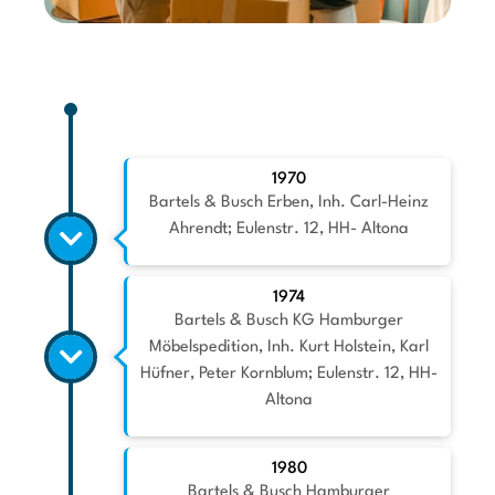
1970
Bartels & Busch Erben, Inh. Carl-Heinz
Ahrendt; Eulenstr. 12, HH- Altona
1974
Bartels & Busch KG Hamburger
Möbelspedition, Inh. Kurt Holstein, Karl
Hüfner, Peter Kornblum; Eulenstr. 12, HH-
Altona
1980
Bartels & Busch Hamburger