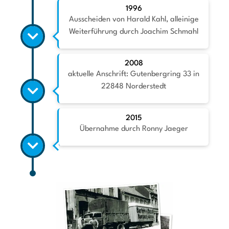
1996
Ausscheiden von Harald Kahl, alleinige
Weiterführung durch Joachim Schmahl
2008
aktuelle Anschrift: Gutenbergring 33 in
22848 Norderstedt
2015
Übernahme durch Ronny Jaeger