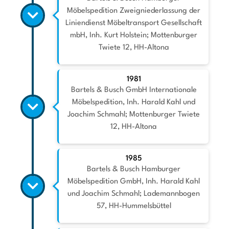
Möbelspedition Zweigniederlassung der
Liniendienst Möbeltransport Gesellschaft
mbH, Inh. Kurt Holstein; Mottenburger
Twiete 12, HH-Altona
1981
Bartels & Busch GmbH Internationale
Möbelspedition, Inh. Harald Kahl und
Joachim Schmahl; Mottenburger Twiete
12, HH-Altona
1985
Bartels & Busch Hamburger
Möbelspedition GmbH, Inh. Harald Kahl
und Joachim Schmahl; Lademannbogen
57, HH-Hummelsbüttel