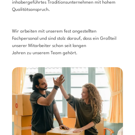
inhabergeführtes Traditionsunternehmen mit hohem
Qualitätsanspruch.
Wir arbeiten mit unserem fest angestellten
Fachpersonal und sind stolz darauf, dass ein Großteil
unserer Mitarbeiter schon seit langen
Jahren zu unserem Team gehört.